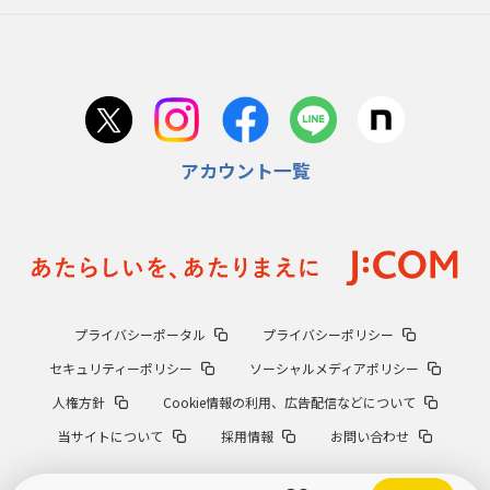
アカウント一覧
プライバシーポータル
プライバシーポリシー
セキュリティーポリシー
ソーシャルメディアポリシー
人権方針
Cookie情報の利用、広告配信などについて
当サイトについて
採用情報
お問い合わせ