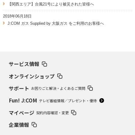
【関西エリア】台風21号により被災された皆様へ
2018年06月18日
J:COM ガス Supplied by 大阪ガス をご利用のお客様へ
サービス情報
オンラインショップ
サポート
お困りごと解決・よくあるご質問
Fun! J:COM
テレビ番組情報／プレゼント・優待
マイページ
契約内容確認・変更
企業情報