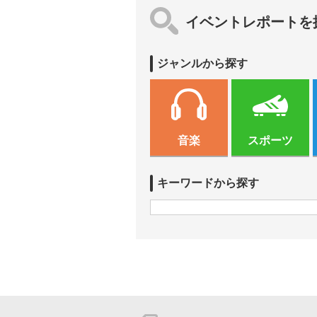
イベントレポートを
ジャンルから探す
音楽
スポーツ
キーワードから探す