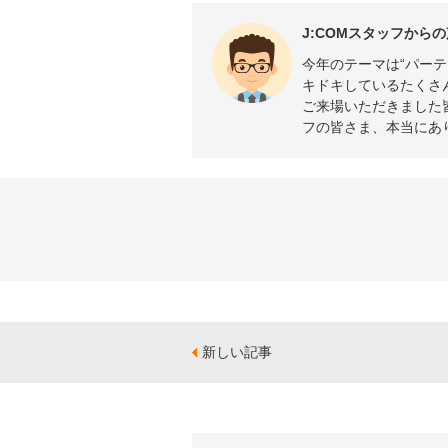
J:COMスタッフからの
今年のテーマは“パー
キドキしているたくさ
ご来場いただきました
フの皆さま、本当にあ
新しい記事