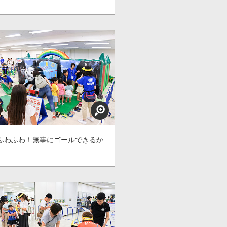
ふわふわ！無事にゴールできるか