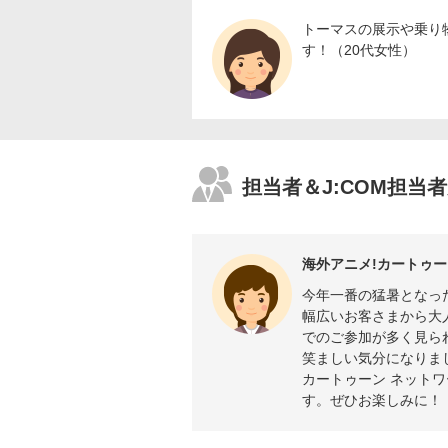
トーマスの展示や乗り
す！（20代女性）
担当者＆J:COM担当
海外アニメ!カートゥー
今年一番の猛暑となっ
幅広いお客さまから大
でのご参加が多く見ら
笑ましい気分になりま
カートゥーン ネット
す。ぜひお楽しみに！