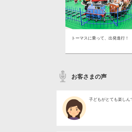
トーマスに乗って、出発進行！
お客さまの声
子どもがとても楽しん