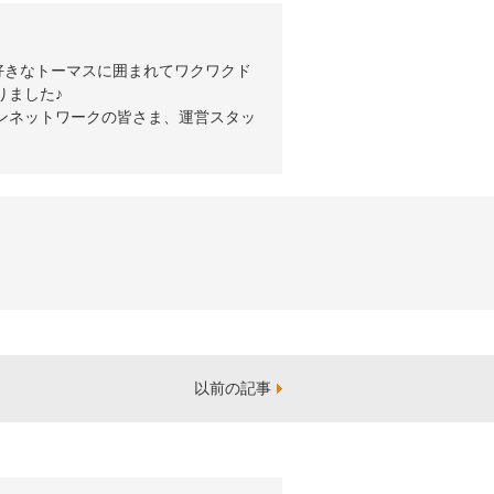
好きなトーマスに囲まれてワクワクド
りました♪
ンネットワークの皆さま、運営スタッ
以前の記事