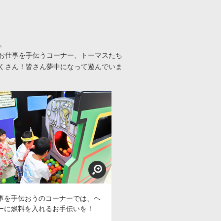
。
お仕事を手伝うコーナー、トーマスたち
くさん！皆さん夢中になって遊んでいま
事を手伝おうのコーナーでは、ヘ
ーに燃料を入れるお手伝いを！