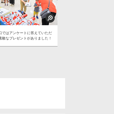
口ではアンケートに答えていただ
素敵なプレゼントがありました！