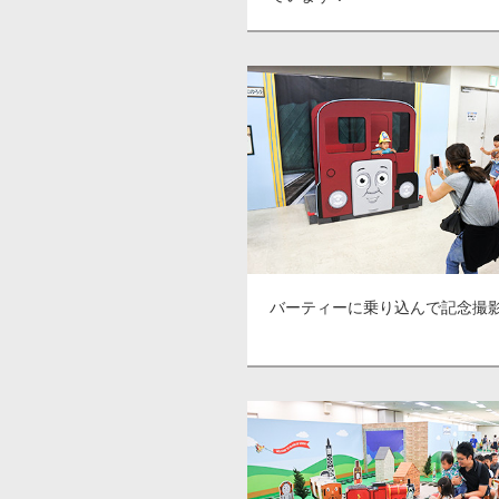
バーティーに乗り込んで記念撮