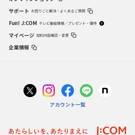
サポート
お困りごと解決・よくあるご質問
Fun! J:COM
テレビ番組情報／プレゼント・優待
マイページ
契約内容確認・変更
企業情報
アカウント一覧