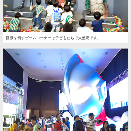
怪獣を倒すゲームコーナーは子どもたちで大盛況です。