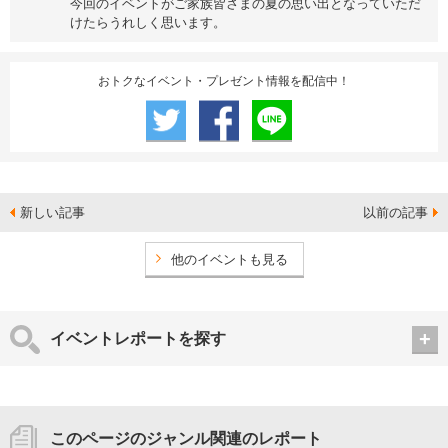
今回のイベントがご家族皆さまの夏の思い出となっていただ
けたらうれしく思います。
おトクなイベント・プレゼント情報を配信中！
新しい記事
以前の記事
他のイベントも見る
イベントレポートを探す
このページのジャンル関連のレポート