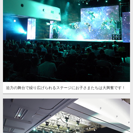
迫力の舞台で繰り広げられるステージにお子さまたちは大興奮です！