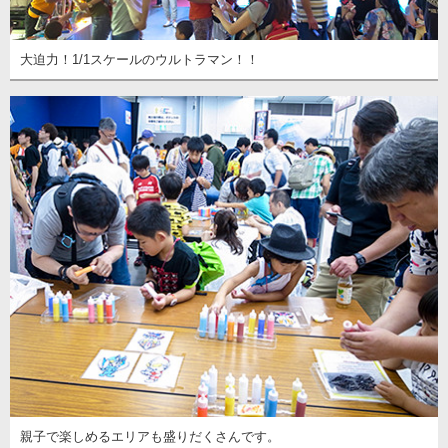
大迫力！1/1スケールのウルトラマン！！
親子で楽しめるエリアも盛りだくさんです。