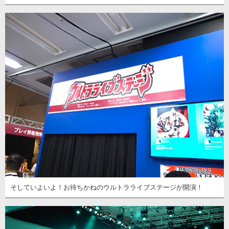
そしていよいよ！お待ちかねのウルトラライブステージが開演！