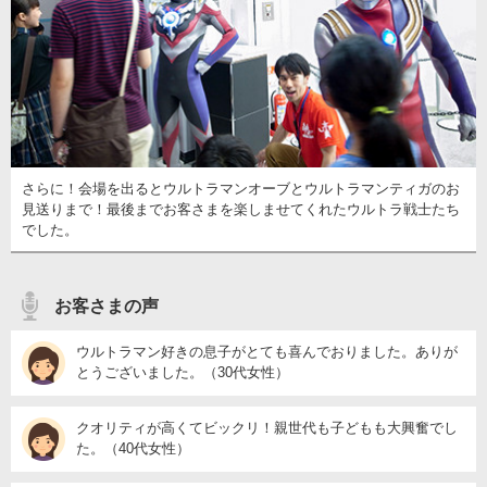
さらに！会場を出るとウルトラマンオーブとウルトラマンティガのお
見送りまで！最後までお客さまを楽しませてくれたウルトラ戦士たち
でした。
お客さまの声
ウルトラマン好きの息子がとても喜んでおりました。ありが
とうございました。（30代女性）
クオリティが高くてビックリ！親世代も子どもも大興奮でし
た。（40代女性）