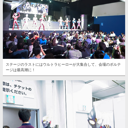
ステージのラストにはウルトラヒーローが大集合して、会場のボルテ
ージは最高潮に！