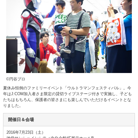
©円谷プロ
夏休み恒例のファミリーイベント「ウルトラマンフェスティバル」。今
年はJ:COM加入者さま限定の貸切ライブステージ付きで実施し、子ども
たちはもちろん、保護者の皆さまにも楽しんでいただけるイベントとな
りました。
開催日＆会場
2016年7月23日（土）