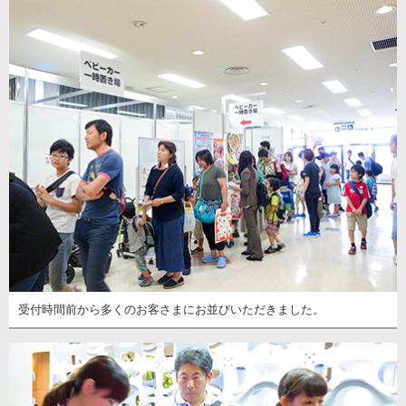
受付時間前から多くのお客さまにお並びいただきました。