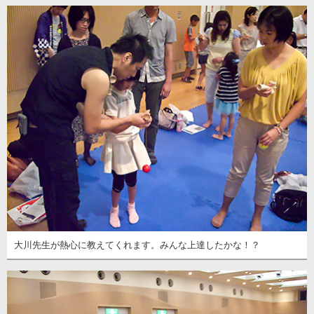
大川先生が熱心に教えてくれます。みんな上達したかな！？