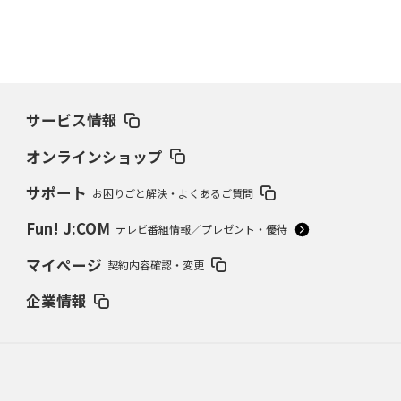
サービス情報
オンラインショップ
サポート
お困りごと解決・よくあるご質問
Fun! J:COM
テレビ番組情報／プレゼント・優待
マイページ
契約内容確認・変更
企業情報