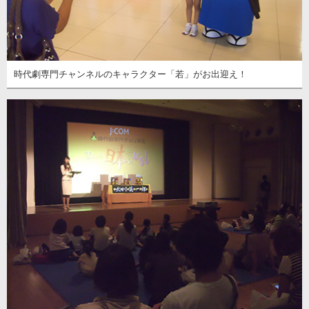
時代劇専門チャンネルのキャラクター「若」がお出迎え！