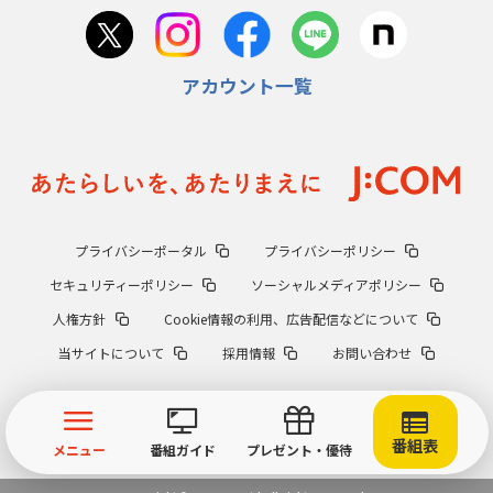
アカウント一覧
プライバシーポータル
プライバシーポリシー
セキュリティーポリシー
ソーシャルメディアポリシー
人権方針
Cookie情報の利用、広告配信などについて
当サイトについて
採用情報
お問い合わせ
番組表
メニュー
番組ガイド
プレゼント・優待