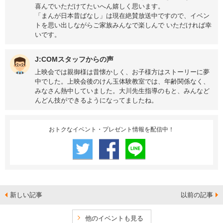
喜んでいただけてたいへん嬉しく思います。
「まんが日本昔ばなし」は現在絶賛放送中ですので、イベン
トを思い出しながらご家族みんなで楽しんで いただければ幸
いです。
J:COMスタッフからの声
上映会では親御様は昔懐かしく、お子様方はストーリーに夢
中でした。上映会後のけん玉体験教室では、年齢関係なく、
みなさん熱中していました。大川先生指導のもと、みんなど
んどん技ができるようになってましたね。
おトクなイベント・プレゼント情報を配信中！
新しい記事
以前の記事
他のイベントも見る