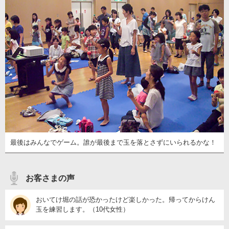
最後はみんなでゲーム。誰が最後まで玉を落とさずにいられるかな！
お客さまの声
おいてけ堀の話が恐かったけど楽しかった。帰ってからけん
玉を練習します。（10代女性）