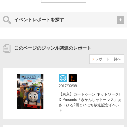
イベントレポートを探す
このページのジャンル関連のレポート
レポート一覧へ
2017/09/08
【東京】カートゥーン ネットワークH
D Presents『きかんしゃトーマス』あ
さ・ひる2回まいにち放送記念イベン
ト