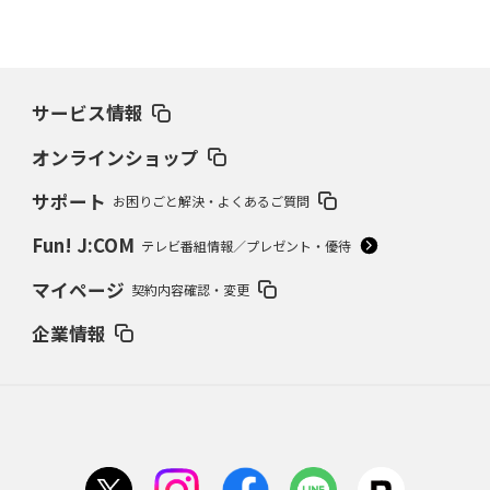
サービス情報
オンラインショップ
サポート
お困りごと解決・よくあるご質問
Fun! J:COM
テレビ番組情報／プレゼント・優待
マイページ
契約内容確認・変更
企業情報