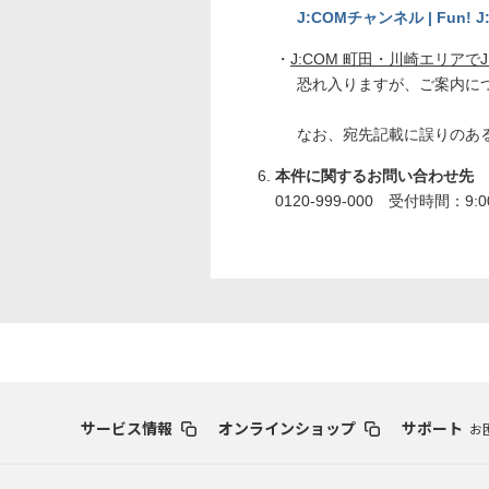
J:COMチャンネル | Fun! J
・
J:COM 町田・川崎エリアで
恐れ入りますが、ご案内に
なお、宛先記載に誤りのあ
本件に関するお問い合わせ先
0120-999-000 受付時間：9
サービス情報
オンラインショップ
サポート
お