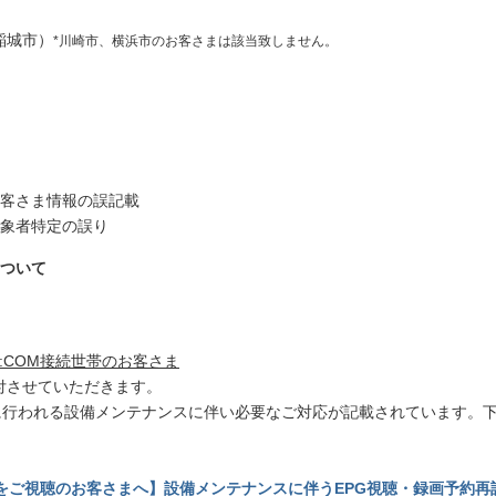
稲城市）
海外ドラマ
国内ドラマ
アジア
*川崎市、横浜市のお客さまは該当致しません。
楽
エンタメ・
バラエティ
ドキュメ
客さま情報の誤記載
象者特定の誤り
ついて
J:COMチャンネル
J:COM接続世帯のお客さま
付させていただきます。
朝に行われる設備メンテナンスに伴い必要なご対応が記載されています。
テレをご視聴のお客さまへ】設備メンテナンスに伴うEPG視聴・録画予約再