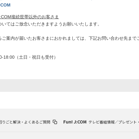
:COM
J:COM接続世帯以外のお客さま
ついてはご放念いただきますようお願いいたします。
るご案内が届いたお客さまにおかれましては、下記お問い合わせ先まで
:00-18:00（土日・祝日も受付）
Fun! J:COM
困りごと解決・よくあるご質問
テレビ番組情報／プレゼント