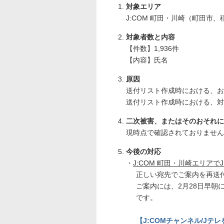
対象エリア
J:COM 町田・川崎（町田市、
洋画
邦画
対象者数と内容
音
アニメ・キッズ
【件数】1,936件
【内容】氏名
原因
送付リスト作成時における、お
J:COM放送の地域チャンネル
送付リスト作成時における、対
二次被害、またはそのおそれに
現時点で確認されておりません
J:テレ
今後の対応
・
J:COM 町田・川崎エリアで
正しい宛先でご案内を再送
ご案内には、2月28日早
です。
【J:COMチャンネル/J