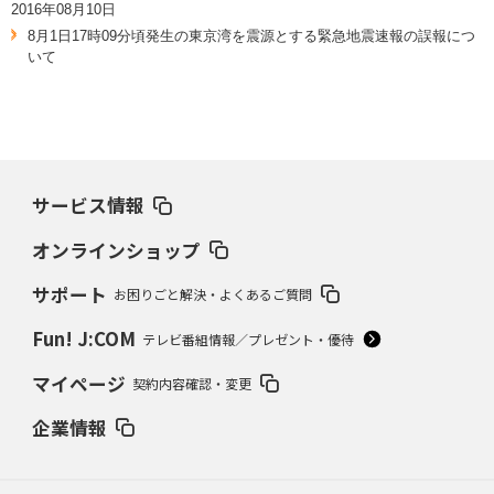
2016年08月10日
8月1日17時09分頃発生の東京湾を震源とする緊急地震速報の誤報につ
いて
サービス情報
オンラインショップ
サポート
お困りごと解決・よくあるご質問
Fun! J:COM
テレビ番組情報／プレゼント・優待
マイページ
契約内容確認・変更
企業情報