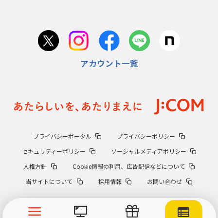
アカウント一覧
プライバシーポータル
プライバシーポリシー
セキュリティーポリシー
ソーシャルメディアポリシー
人権方針
Cookie情報の利用、広告配信などについて
当サイトについて
採用情報
お問い合わせ