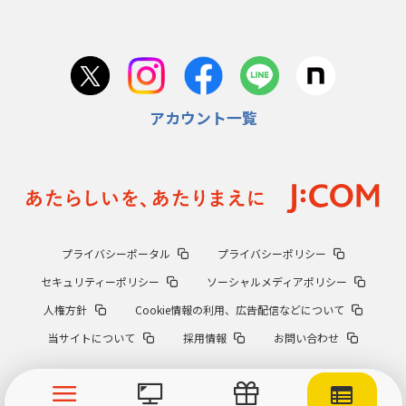
アカウント一覧
プライバシーポータル
プライバシーポリシー
セキュリティーポリシー
ソーシャルメディアポリシー
人権方針
Cookie情報の利用、広告配信などについて
当サイトについて
採用情報
お問い合わせ