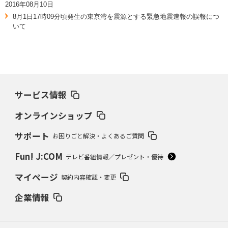
2016年08月10日
8月1日17時09分頃発生の東京湾を震源とする緊急地震速報の誤報につ
いて
サービス情報
オンラインショップ
サポート
お困りごと解決・よくあるご質問
Fun! J:COM
テレビ番組情報／プレゼント・優待
マイページ
契約内容確認・変更
企業情報