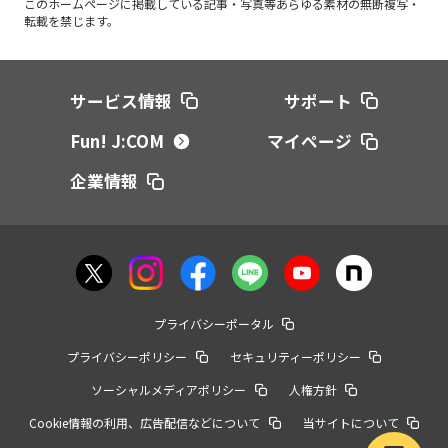
このホームページに掲載している記事・写真等あらゆる素材の無断複写・
転載を禁じます。
サービス情報
サポート
Fun! J:COM
マイページ
企業情報
プライバシーポータル
プライバシーポリシー
セキュリティーポリシー
ソーシャルメディアポリシー
人権方針
Cookie情報の利用、広告配信などについて
当サイトについて