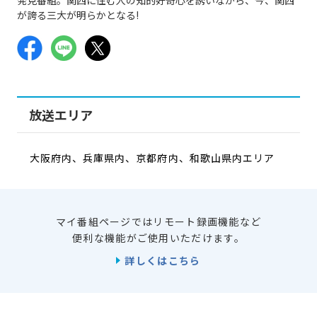
が誇る三大が明らかとなる!
放送エリア
大阪府内、兵庫県内、京都府内、和歌山県内エリア
マイ番組ページではリモート録画機能など
便利な機能がご使用いただけます。
詳しくはこちら