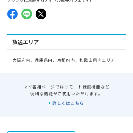
放送エリア
大阪府内、兵庫県内、京都府内、和歌山県内エリア
マイ番組ページではリモート録画機能など
便利な機能がご使用いただけます。
詳しくはこちら