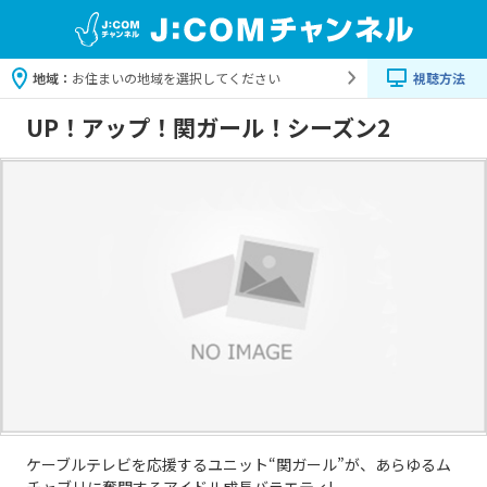
地域：
お住まいの地域を選択してください
視聴方法
UP！アップ！関ガール！シーズン2
ケーブルテレビを応援するユニット“関ガール”が、あらゆるム
チャブリに奮闘するアイドル成長バラエティ!