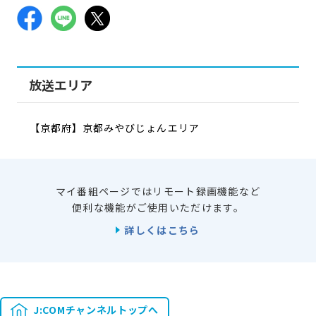
放送エリア
【京都府】京都みやびじょんエリア
マイ番組ページではリモート録画機能など
便利な機能がご使用いただけます。
詳しくはこちら
J:COMチャンネルトップへ