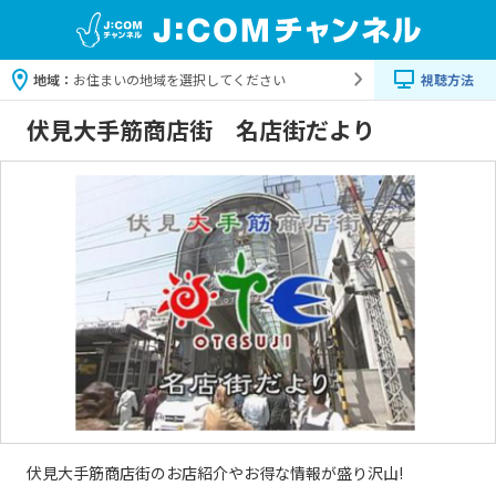
地域：
お住まいの地域を選択してください
視聴方法
伏見大手筋商店街 名店街だより
伏見大手筋商店街のお店紹介やお得な情報が盛り沢山!