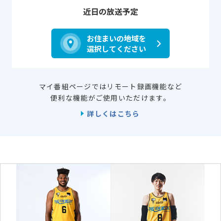
近日の放送予定
お住まいの地域を
選択してください
マイ番組ページではリモート録画機能など
便利な機能がご使用いただけます。
詳しくはこちら