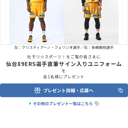
左：クリスティアーノ・フェリシオ選手／右：多嶋朝飛選手
杜モリ☆スポーツ！をご覧の皆さまに
仙台89ERS選手直筆サイン入りユニフォーム
を
各1名様にプレゼント
プレゼント詳細・応募へ
その他のプレゼント一覧はこちら