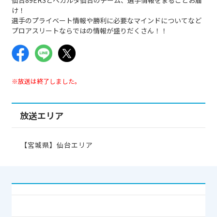
け！
選手のプライベート情報や勝利に必要なマインドについてなど
プロアスリートならではの情報が盛りだくさん！！
※放送は終了しました。
放送エリア
【宮城県】仙台エリア