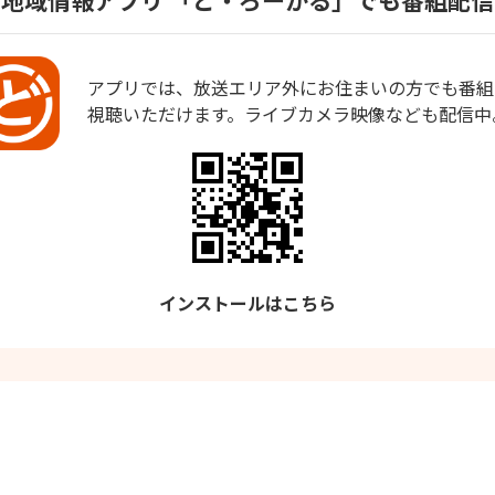
地域情報アプリ
「ど・ろーかる」でも番組配信
アプリでは、放送エリア外にお住まいの方でも番組
視聴いただけます。ライブカメラ映像なども配信中
インストールはこちら