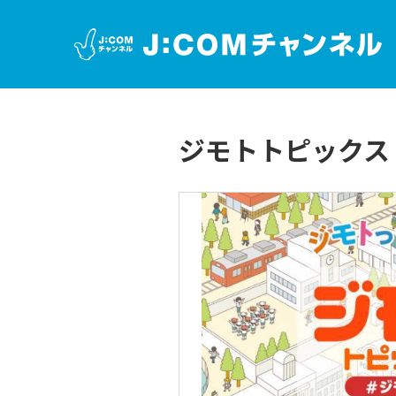
ジモトトピックス