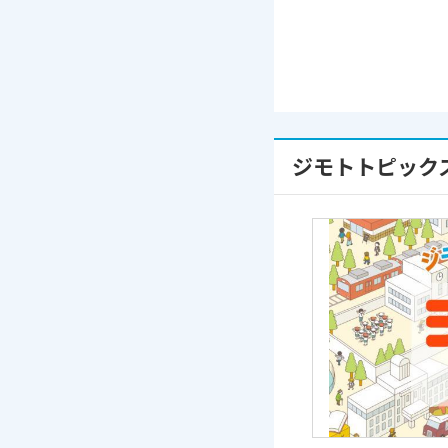
ジモトトピック