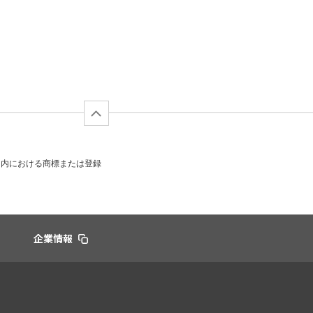
日本国内における商標または登録
企業情報