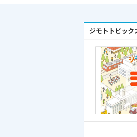
ジモトトピック