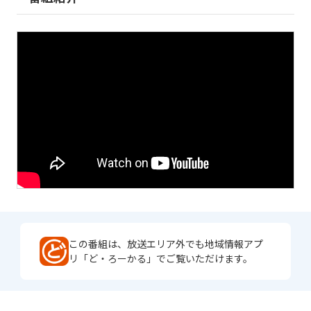
この番組は、放送エリア外でも地域情報アプ
リ「ど・ろーかる」でご覧いただけます。