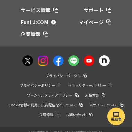
サービス情報
サポート
Fun! J:COM
マイページ
企業情報
プライバシーポータル
プライバシーポリシー
セキュリティーポリシー
ソーシャルメディアポリシー
人権方針
Cookie情報の利用、広告配信などについて
当サイトについて
採用情報
お問い合わせ
番組表
Copyright © JCOM Co., Ltd. All Rights Reserved.