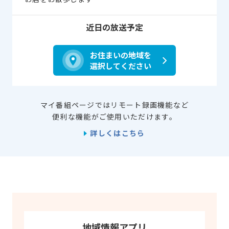
近日の放送予定
お住まいの地域を
選択してください
マイ番組ページではリモート録画機能など
便利な機能がご使用いただけます。
詳しくはこちら
地域情報アプリ