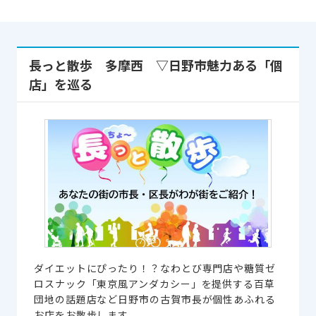
長っと散歩 多摩西 ▽日野市魅力ある「個
店」を巡る
ダイエットにぴったり！？なわとび専門店や糖質ゼ
ロスナック「東京風アンダカシー」を提供する百草
団地の話題店など日野市の古賀市長が個性あふれる
お店をお散歩します