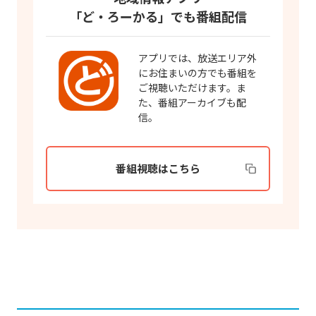
「ど・ろーかる」でも番組配信
アプリでは、放送エリア外
にお住まいの方でも番組を
ご視聴いただけます。ま
た、番組アーカイブも配
信。
番組視聴はこちら