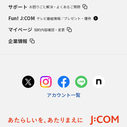
サポート
お困りごと解決・よくあるご質問
Fun! J:COM
テレビ番組情報／プレゼント・優待
マイページ
契約内容確認・変更
企業情報
アカウント一覧