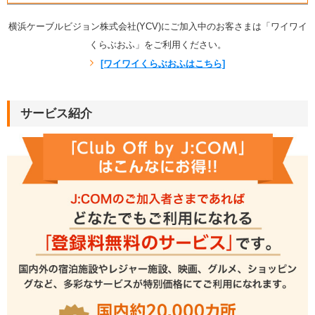
横浜ケーブルビジョン株式会社(YCV)にご加入中のお客さまは「ワイワイ
くらぶおふ」をご利用ください。
[ワイワイくらぶおふはこちら]
サービス紹介