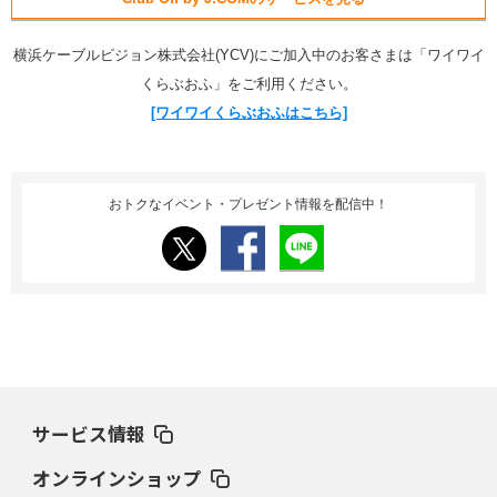
横浜ケーブルビジョン株式会社(YCV)にご加入中のお客さまは「ワイワイ
くらぶおふ」をご利用ください。
[ワイワイくらぶおふはこちら]
おトクなイベント・プレゼント情報を配信中！
サービス情報
オンラインショップ