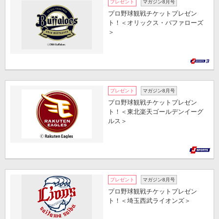
プレゼント
マガジン8月号
プロ野球観戦チケットプレゼン
ト！＜オリックス・バファローズ
＞
プレゼント
マガジン8月号
プロ野球観戦チケットプレゼン
ト！＜東北楽天ゴールデンイーグ
ルス＞
プレゼント
マガジン8月号
プロ野球観戦チケットプレゼン
ト！＜埼玉西武ライオンズ＞