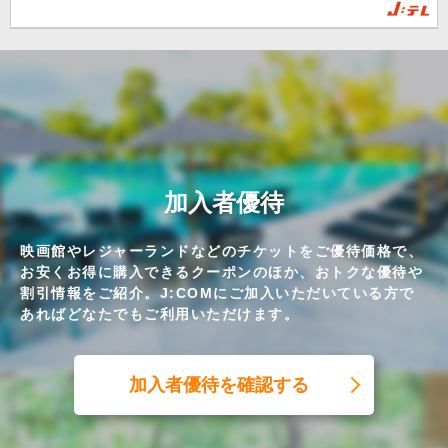
加入者優待
映画館やレジャーランドなどのチケットをご優待価格で、
お安くお得に購入できるクーポンのほか、おトクな優待や
割引情報をご紹介。J:COMにご加入いただいている方で
あればどなたでもご利用いただけます。
加入者優待を確認する