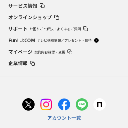
サービス情報
オンラインショップ
サポート
お困りごと解決・よくあるご質問
Fun! J:COM
テレビ番組情報／プレゼント・優待
マイページ
契約内容確認・変更
企業情報
アカウント一覧