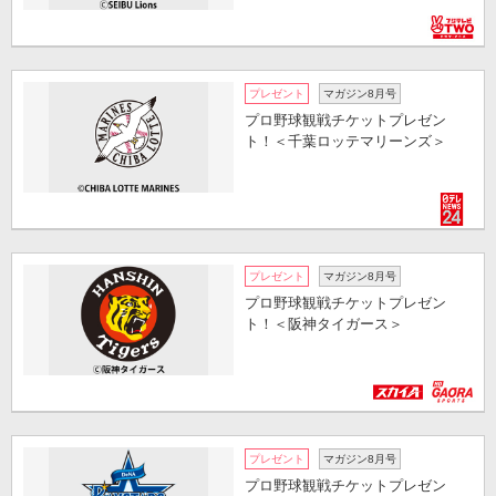
プレゼント
マガジン8月号
プロ野球観戦チケットプレゼン
ト！＜千葉ロッテマリーンズ＞
プレゼント
マガジン8月号
プロ野球観戦チケットプレゼン
ト！＜阪神タイガース＞
プレゼント
マガジン8月号
プロ野球観戦チケットプレゼン