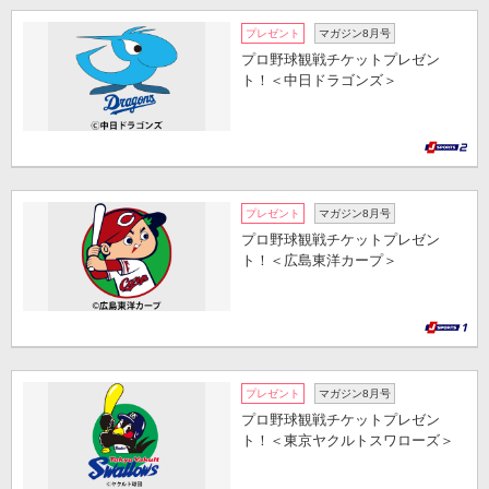
プレゼント
マガジン8月号
プロ野球観戦チケットプレゼン
ト！＜中日ドラゴンズ＞
プレゼント
マガジン8月号
プロ野球観戦チケットプレゼン
ト！＜広島東洋カープ＞
プレゼント
マガジン8月号
プロ野球観戦チケットプレゼン
ト！＜東京ヤクルトスワローズ＞