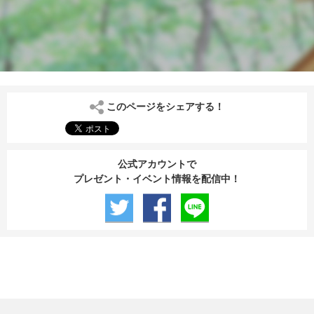
このページをシェアする！
公式アカウントで
プレゼント・イベント情報を配信中！