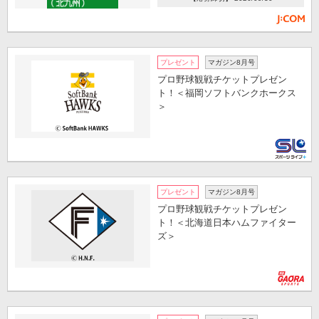
プレゼント
マガジン8月号
プロ野球観戦チケットプレゼン
ト！＜福岡ソフトバンクホークス
＞
プレゼント
マガジン8月号
プロ野球観戦チケットプレゼン
ト！＜北海道日本ハムファイター
ズ＞