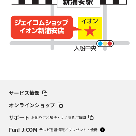
サービス情報
オンラインショップ
サポート
お困りごと解決・よくあるご質問
Fun! J:COM
テレビ番組情報／プレゼント・優待