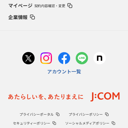
マイページ
契約内容確認・変更
企業情報
アカウント一覧
プライバシーポータル
プライバシーポリシー
セキュリティーポリシー
ソーシャルメディアポリシー