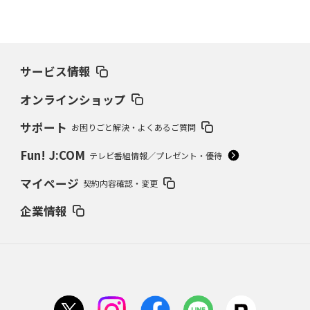
サービス情報
オンラインショップ
サポート
お困りごと解決・よくあるご質問
Fun! J:COM
テレビ番組情報／プレゼント・優待
マイページ
契約内容確認・変更
企業情報