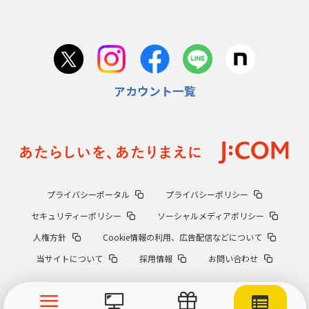
アカウント一覧
プライバシーポータル
プライバシーポリシー
セキュリティーポリシー
ソーシャルメディアポリシー
人権方針
Cookie情報の利用、広告配信などについて
当サイトについて
採用情報
お問い合わせ