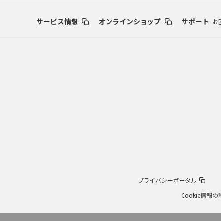
サービス情報
オンラインショップ
サポート
お
プライバシーポータル
Cookie情