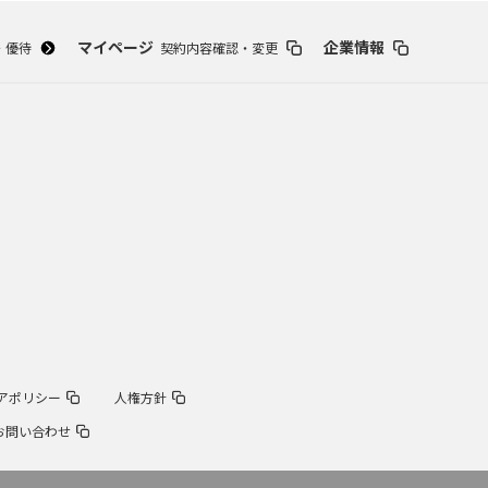
マイページ
企業情報
・優待
契約内容確認・変更
アポリシー
人権方針
お問い合わせ