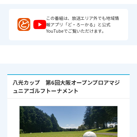
この番組は、放送エリア外でも地域情
報アプリ「ど・ろーかる」と公式
YouTubeでご覧いただけます。
八光カップ 第6回大阪オープンプロアマジ
ュニアゴルフトーナメント