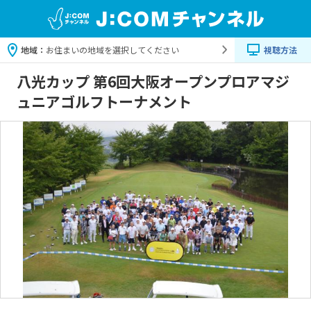
地域：
お住まいの地域を選択してください
視聴方法
八光カップ 第6回大阪オープンプロアマジ
ュニアゴルフトーナメント