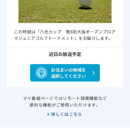
この時間は「八光カップ 第6回大阪オープンプロア
マジュニアゴルフトーナメント」をお届けします。
近日の放送予定
お住まいの地域を
選択してください
マイ番組ページではリモート録画機能など
便利な機能がご使用いただけます。
詳しくはこちら