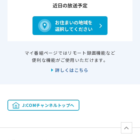
近日の放送予定
お住まいの地域を
選択してください
マイ番組ページではリモート録画機能など
便利な機能がご使用いただけます。
詳しくはこちら
J:COMチャンネルトップへ