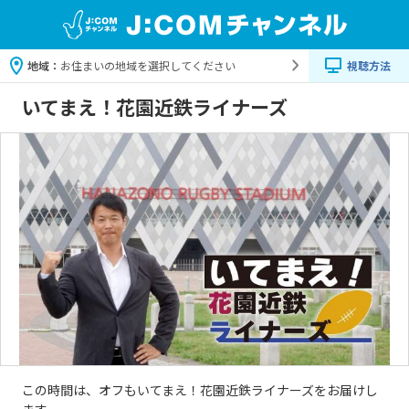
地域：
お住まいの地域を選択してください
視聴方法
いてまえ！花園近鉄ライナーズ
この時間は、オフもいてまえ！花園近鉄ライナーズをお届けし
ます。