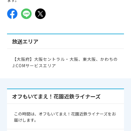
放送エリア
【大阪府】大阪セントラル・大阪、東大阪、かわちの
J:COMサービスエリア
オフもいてまえ！花園近鉄ライナーズ
この時間は、オフもいてまえ！花園近鉄ライナーズをお
届けします。