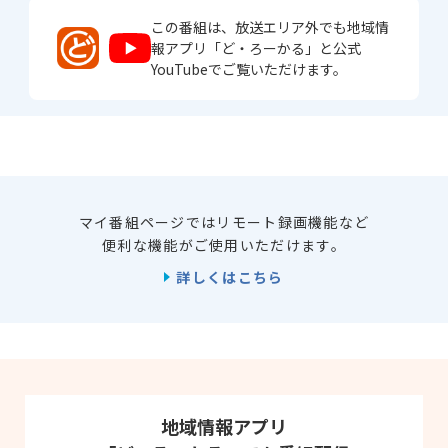
この番組は、放送エリア外でも地域情
報アプリ「ど・ろーかる」と公式
YouTubeでご覧いただけます。
マイ番組ページではリモート録画機能など
便利な機能がご使用いただけます。
詳しくはこちら
地域情報アプリ