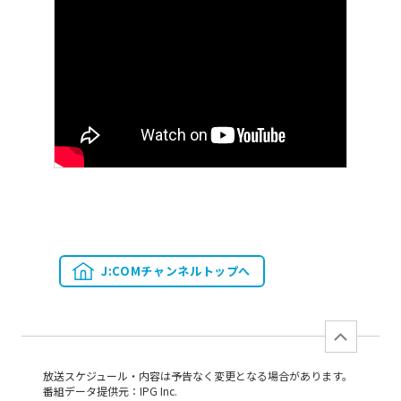
J:COMチャンネルトップへ
放送スケジュール・内容は予告なく変更となる場合があります。
番組データ提供元：IPG Inc.