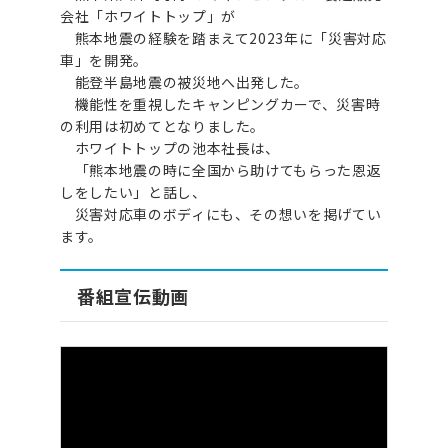
会社「ホワイトトップ」が
熊本地震の経験を踏まえて2023年に「災害対応
車」を開発。
能登半島地震の被災地へ出発した。
機能性を重視したキャンピングカーで、災害時
の利用は初めてとなりました。
ホワイトトップの池本社長は、
「熊本地震の時に全国から助けてもらった恩返
しをしたい」と話し、
災害対応車のボディにも、その想いを掲げてい
ます。
番組宣伝動画