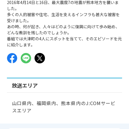
2016年4月14日と16日、最大震度7の地震が熊本地方を襲いま
した。
多くの人的被害や住宅、生活を支えるインフラも甚大な被害を
受けました。
あの時、何が起き、人々はどのように復興に向けて歩み始め、
どんな教訓を残したのでしょうか。
番組では大津町の4人にスポットを当てて、そのエピソードを元
に紹介します。
放送エリア
山口県内、福岡県内、熊本県内のJ:COMサービ
スエリア