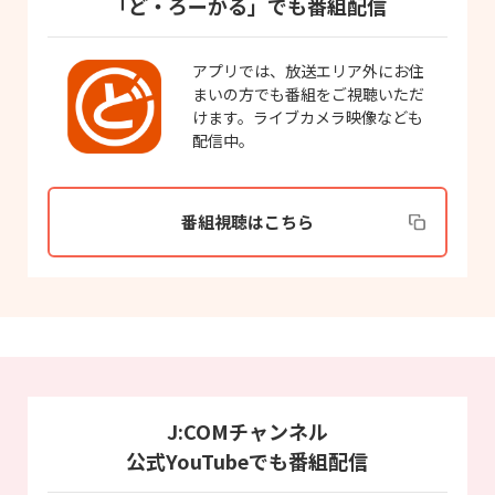
「ど・ろーかる」でも番組配信
アプリでは、放送エリア外にお住
まいの方でも番組をご視聴いただ
けます。ライブカメラ映像なども
配信中。
番組視聴はこちら
J:COMチャンネル
公式YouTubeでも番組配信