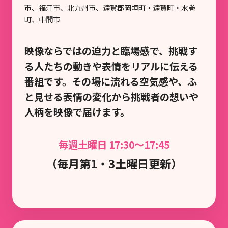
市、福津市、北九州市、遠賀郡岡垣町・遠賀町・水巻
町、中間市
映像ならではの迫力と臨場感で、挑戦す
る人たちの動きや表情をリアルに伝える
番組です。その場に流れる空気感や、ふ
と見せる表情の変化から挑戦者の想いや
人柄を映像で届けます。
毎週土曜日 17:30～17:45
（毎月第1・3土曜日更新）