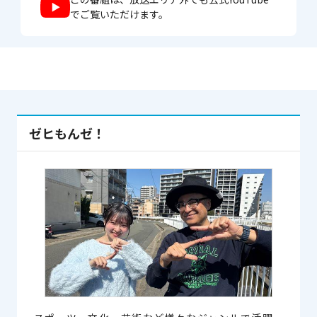
でご覧いただけます。
ゼヒもんゼ！