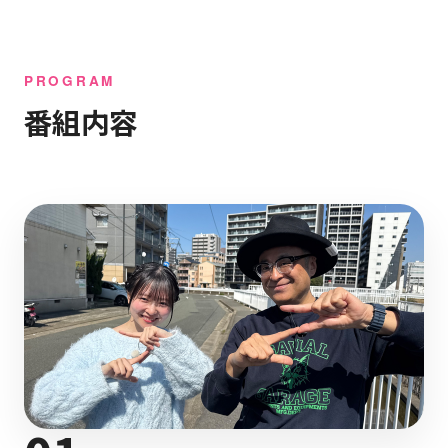
PROGRAM
番組内容