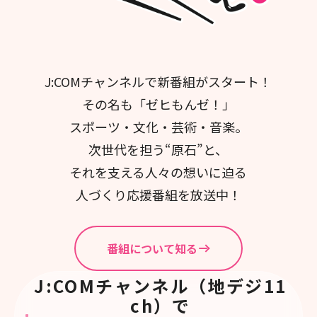
J:COMチャンネルで新番組がスタート！
その名も「ゼヒもんゼ！」
スポーツ・文化・芸術・音楽。
次世代を担う“原石”と、
それを支える人々の想いに迫る
人づくり応援番組を放送中！
番組について知る
J:COMチャンネル（地デジ11
ch）で