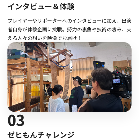
インタビュー＆体験
プレイヤーやサポーターへのインタビューに加え、出演
者自身が体験企画に挑戦。努力の裏側や技術の凄み、支
える人々の想いを映像でお届け！
03
ゼヒもんチャレンジ