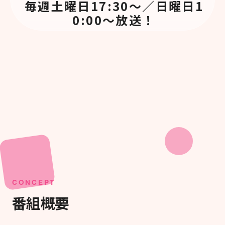
毎週土曜日17:30～／日曜日1
0:00～放送！
CONCEPT
番組概要