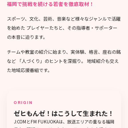
福岡で挑戦を続ける若者を徹底取材！
スポーツ、文化、芸術、音楽など様々なジャンルで活躍
を始めた プレイヤーたちと、その指導者・サポーター
の本音に迫ります。
チームや教室の紹介に始まり、実体験、格言、座右の銘
など 「人づくり」のヒントを深掘り。 地域紹介も交え
た地域応援番組です。
ORIGIN
ゼヒもんゼ！はこうして生まれた！
J:COMとFM FUKUOKAは、放送エリアの重なる福岡