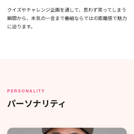
クイズやチャレンジ企画を通して、思わず笑ってしまう
瞬間から、本気の一言まで――番組ならではの距離感で魅力
に迫ります。
PERSONALITY
パーソナリティ