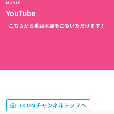
MOVIE
YouTube
こちらから番組本編をご覧いただけます！
J:COMチャンネルトップへ