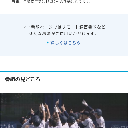
野市、伊勢原市では13:30～の放送となります。
マイ番組ページではリモート録画機能など
便利な機能がご使用いただけます。
詳しくはこちら
番組の見どころ