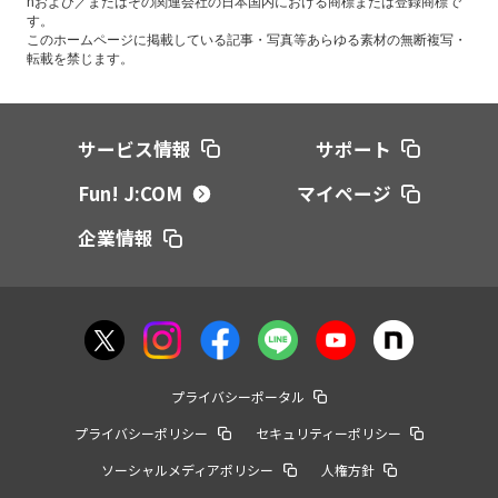
nおよび／またはその関連会社の日本国内における商標または登録商標で
す。
このホームページに掲載している記事・写真等あらゆる素材の無断複写・
転載を禁じます。
サービス情報
サポート
Fun! J:COM
マイページ
企業情報
プライバシーポータル
プライバシーポリシー
セキュリティーポリシー
ソーシャルメディアポリシー
人権方針