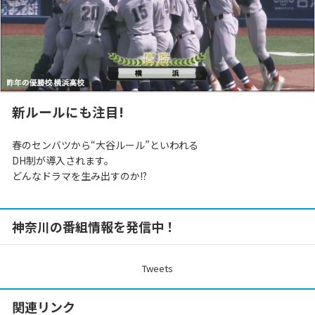
新ルールにも注目!
春のセンバツから“大谷ルール”といわれる
DH制が導入されます。
どんなドラマを生み出すのか!?
神奈川の番組情報を発信中！
Tweets
関連リンク