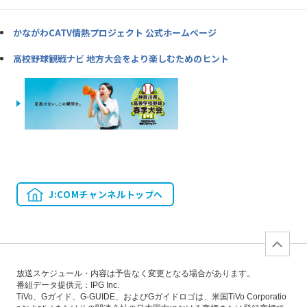
かながわCATV情熱プロジェクト 公式ホームページ
高校野球観戦ナビ 地方大会をより楽しむためのヒント
J:COMチャンネルトップへ
放送スケジュール・内容は予告なく変更となる場合があります。
番組データ提供元：IPG Inc.
TiVo、Gガイド、G-GUIDE、およびGガイドロゴは、米国TiVo Corporatio