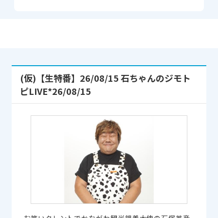
(仮)【生特番】26/08/15 石ちゃんのジモト
ピLIVE*26/08/15