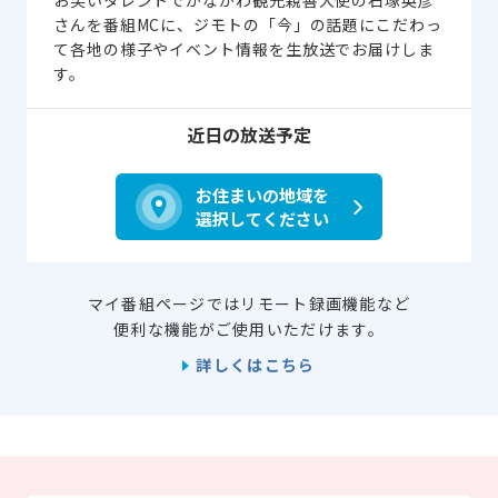
お笑いタレントでかながわ観光親善大使の石塚英彦
さんを番組MCに、ジモトの「今」の話題にこだわっ
て各地の様子やイベント情報を生放送でお届けしま
す。
近日の放送予定
お住まいの地域を
選択してください
マイ番組ページではリモート録画機能など
便利な機能がご使用いただけます。
詳しくはこちら