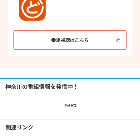
番組視聴はこちら
神奈川の番組情報を発信中！
Tweets
関連リンク