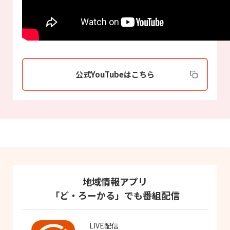
公式YouTubeはこちら
地域情報アプリ
「ど・ろーかる」でも番組配信
LIVE配信