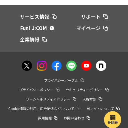
サービス情報
サポート
Fun! J:COM
マイページ
企業情報
プライバシーポータル
プライバシーポリシー
セキュリティーポリシー
ソーシャルメディアポリシー
人権方針
Cookie情報の利用、広告配信などについて
当サイトについて
採用情報
お問い合わせ
番組表