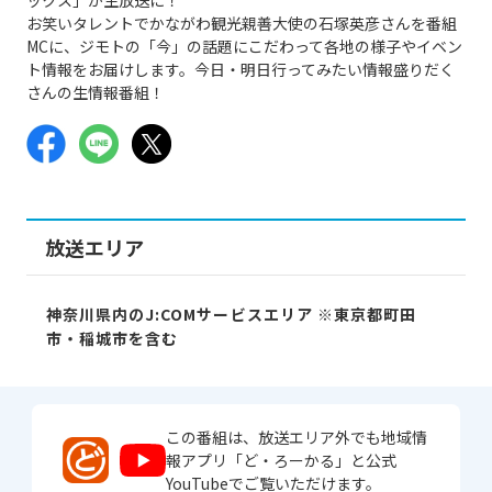
お笑いタレントでかながわ観光親善大使の石塚英彦さんを番組
MCに、ジモトの「今」の話題にこだわって各地の様子やイベン
ト情報をお届けします。今日・明日行ってみたい情報盛りだく
さんの生情報番組！
放送エリア
神奈川県内のJ:COMサービスエリア ※東京都町田
市・稲城市を含む
この番組は、放送エリア外でも地域情
報アプリ「ど・ろーかる」と公式
YouTubeでご覧いただけます。