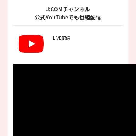
J:COMチャンネル
公式YouTubeでも番組配信
LIVE配信