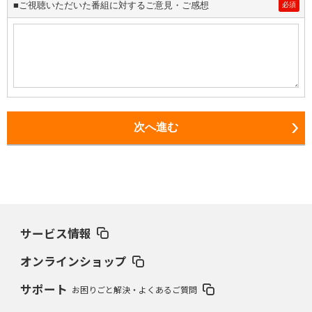
■ご視聴いただいた番組に対するご意見・ご感想
必須
次へ進む
サービス情報
オンラインショップ
サポート
お困りごと解決・よくあるご質問