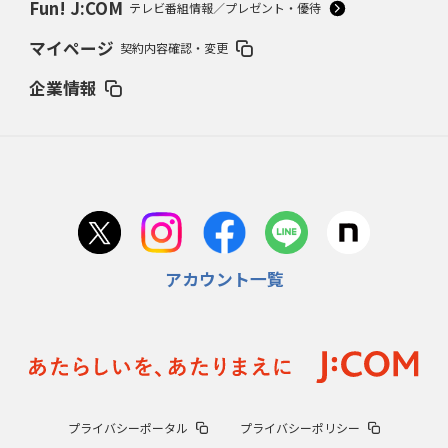
Fun! J:COM
テレビ番組情報／プレゼント・優待
マイページ
契約内容確認・変更
企業情報
アカウント一覧
プライバシーポータル
プライバシーポリシー