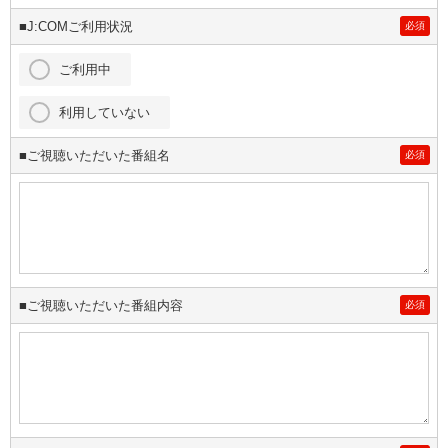
■J:COMご利用状況
必須
ご利用中
利用していない
■ご視聴いただいた番組名
必須
■ご視聴いただいた番組内容
必須