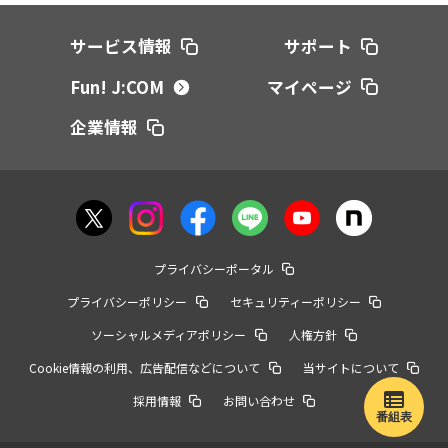
サービス情報
サポート
Fun! J:COM
マイページ
企業情報
プライバシーポータル
プライバシーポリシー
セキュリティーポリシー
ソーシャルメディアポリシー
人権方針
Cookie情報の利用、広告配信などについて
当サイトについて
採用情報
お問い合わせ
番組表