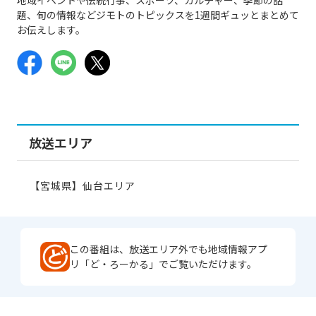
題、旬の情報などジモトのトピックスを1週間ギュッとまとめて
お伝えします。
放送エリア
【宮城県】仙台エリア
この番組は、放送エリア外でも地域情報アプ
リ「ど・ろーかる」でご覧いただけます。