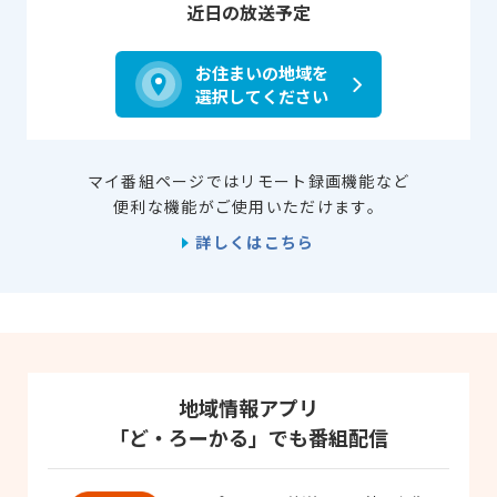
近日の放送予定
お住まいの地域を
選択してください
マイ番組ページではリモート録画機能など
便利な機能がご使用いただけます。
詳しくはこちら
地域情報アプリ
「ど・ろーかる」でも番組配信