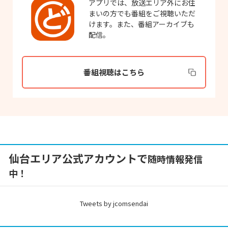
アプリでは、放送エリア外にお住
まいの方でも番組をご視聴いただ
けます。また、番組アーカイブも
配信。
番組視聴はこちら
仙台エリア公式アカウントで
随時情報発信
中！
Tweets by jcomsendai