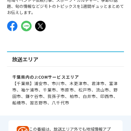
題、旬の情報などジモトのトピックスを1週間ギュッとまとめて
お伝えします。
放送エリア
千葉県内のJ:COMサービスエリア
【千葉県】浦安市、市川市、木更津市、君津市、富津
市、袖ケ浦市、千葉市、市原市、松戸市、流山市、野
田市、鎌ケ谷市、我孫子市、柏市、白井市、印西市、
船橋市、習志野市、八千代市
この番組は、放送エリア外でも地域情報アプ