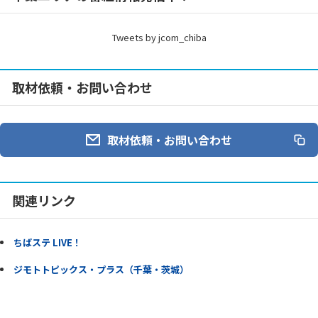
Tweets by jcom_chiba
取材依頼・お問い合わせ
取材依頼・お問い合わせ
関連リンク
ちばステ LIVE！
ジモトトピックス・プラス（千葉・茨城）