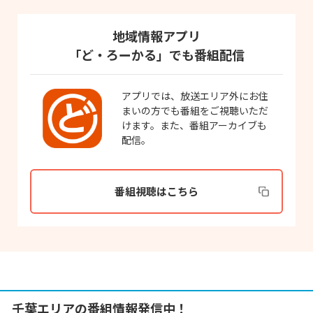
地域情報アプリ
「ど・ろーかる」でも番組配信
アプリでは、放送エリア外にお住
まいの方でも番組をご視聴いただ
けます。また、番組アーカイブも
配信。
番組視聴はこちら
千葉エリアの番組情報発信中！