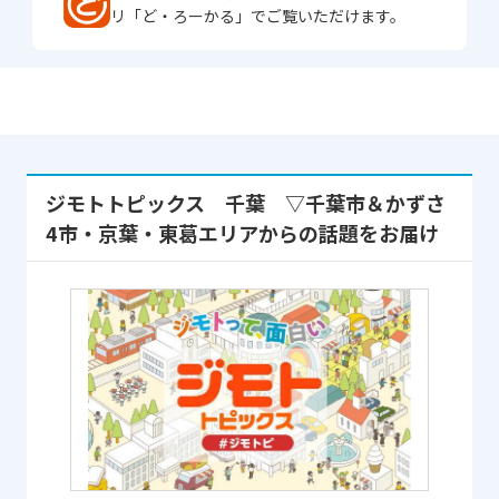
リ「ど・ろーかる」でご覧いただけます。
ジモトトピックス 千葉 ▽千葉市＆かずさ
4市・京葉・東葛エリアからの話題をお届け