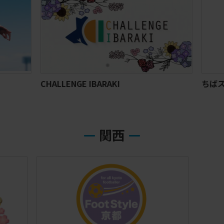
CHALLENGE IBARAKI
ちばステ
関西