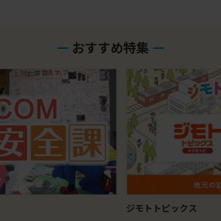
おすすめ特集
ジモトトピックス