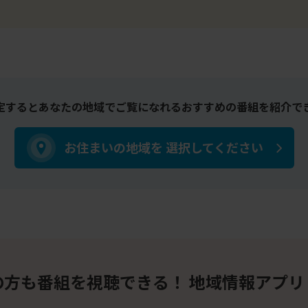
定するとあなたの地域でご覧になれるおすすめの番組を紹介で
お住まいの地域を
選択してください
の方も番組を視聴できる！
地域情報アプリ