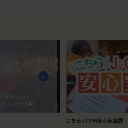
こちらJ:COM安心安全課