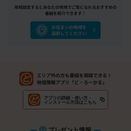
地域設定するとあなたの地域でご覧になれるおすすめの
番組を紹介できます！
お住まいの地域を
選択してください
エリア外の方も番組を視聴できる！
地域情報アプリ「ど・ろーかる」
アプリの詳細・使い方・
インストール方法はこちら
プレゼント情報