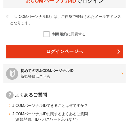
J:COMパーソナルID
でログイン
※
「J:COMパーソナルID」は、ご自身で登録されたメールアドレス
となります。
利用規約
に同意する
ログインページへ
初めての方J:COMパーソナルID
新規登録はこちら
よくあるご質問
J:COMパーソナルIDできることは何ですか？
J:COMパーソナルIDに関するよくあるご質問
（新規登録、ID・パスワード忘れなど）