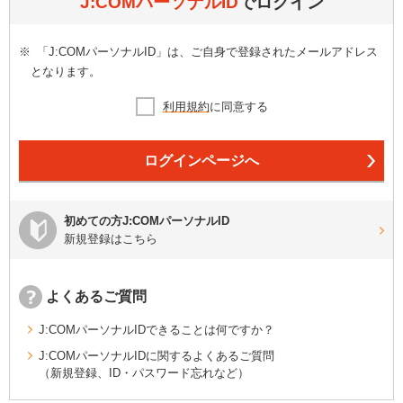
J:COMパーソナルID
でログイン
※
「J:COMパーソナルID」は、ご自身で登録されたメールアドレス
となります。
利用規約
に同意する
ログインページへ
初めての方J:COMパーソナルID
新規登録はこちら
よくあるご質問
J:COMパーソナルIDできることは何ですか？
J:COMパーソナルIDに関するよくあるご質問
（新規登録、ID・パスワード忘れなど）