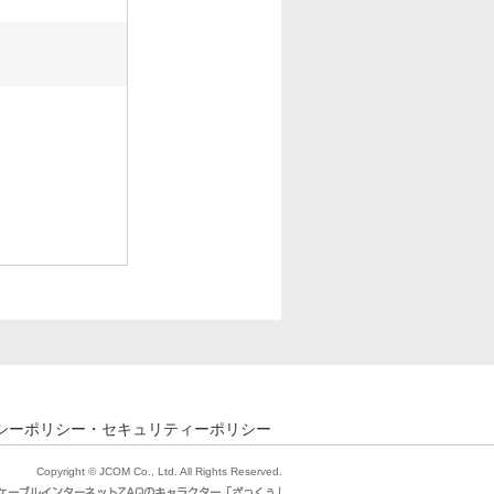
シーポリシー・セキュリティーポリシー
Copyright © JCOM Co., Ltd. All Rights Reserved.