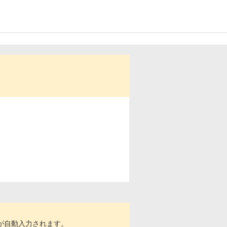
号が自動入力されます。