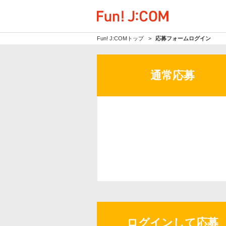
Fun! J:COMトップ
応募フォームログイン
通常応募
ログインして応募