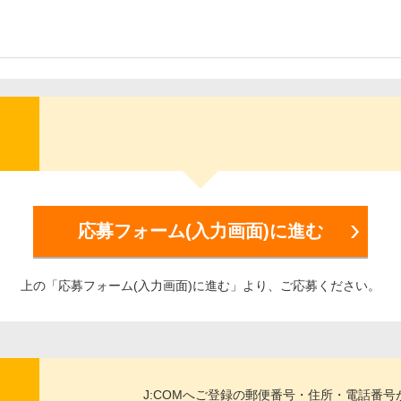
応募フォーム(入力画面)に進む
上の「応募フォーム(入力画面)に進む」より、ご応募ください。
J:COMへご登録の郵便番号・住所・電話番