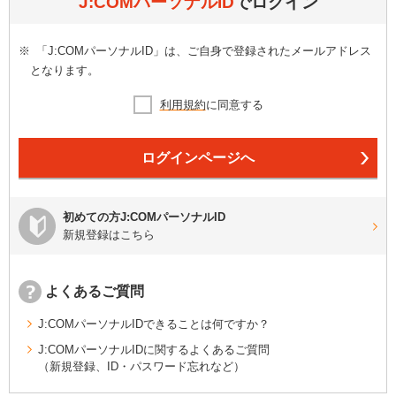
J:COMパーソナルID
でログイン
※
「J:COMパーソナルID」は、ご自身で登録されたメールアドレス
となります。
利用規約
に同意する
ログインページへ
初めての方J:COMパーソナルID
新規登録はこちら
よくあるご質問
J:COMパーソナルIDできることは何ですか？
J:COMパーソナルIDに関するよくあるご質問
（新規登録、ID・パスワード忘れなど）