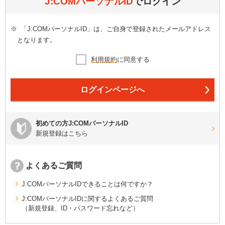
J:COMパーソナルID
でログイン
※
「J:COMパーソナルID」は、ご自身で登録されたメールアドレス
となります。
利用規約
に同意する
ログインページへ
初めての方J:COMパーソナルID
新規登録はこちら
よくあるご質問
J:COMパーソナルIDできることは何ですか？
J:COMパーソナルIDに関するよくあるご質問
（新規登録、ID・パスワード忘れなど）