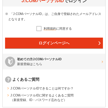
J:COMパーソナルID
でログイン
※
「J:COMパーソナルID」は、ご自身で登録されたメールアドレス
となります。
利用規約
に同意する
ログインページへ
初めての方J:COMパーソナルID
新規登録はこちら
よくあるご質問
J:COMパーソナルIDできることは何ですか？
J:COMパーソナルIDに関するよくあるご質問
（新規登録、ID・パスワード忘れなど）