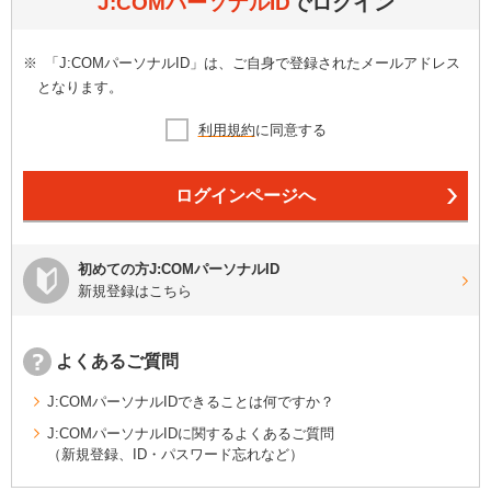
J:COMパーソナルID
でログイン
※
「J:COMパーソナルID」は、ご自身で登録されたメールアドレス
となります。
利用規約
に同意する
ログインページへ
初めての方J:COMパーソナルID
新規登録はこちら
よくあるご質問
J:COMパーソナルIDできることは何ですか？
J:COMパーソナルIDに関するよくあるご質問
（新規登録、ID・パスワード忘れなど）