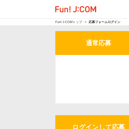
Fun! J:COMトップ
応募フォームログイン
通常応募
ログインして応募