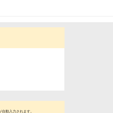
号が自動入力されます。