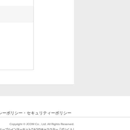
シーポリシー・セキュリティーポリシー
Copyright © JCOM Co., Ltd. All Rights Reserved.