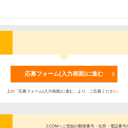
応募フォーム(入力画面)に進む
上の「応募フォーム(入力画面)に進む」より、ご応募ください。
J:COMへご登録の郵便番号・住所・電話番