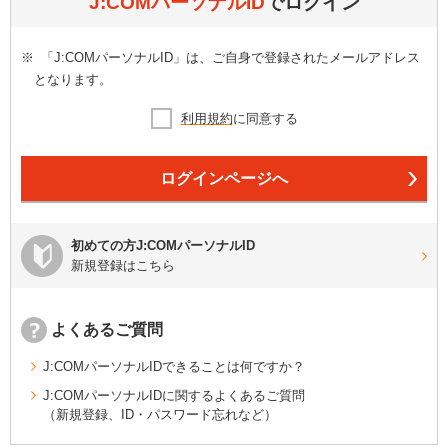
J:COMパーソナルID
でログイン
※
「J:COMパーソナルID」は、ご自身で登録されたメールアドレス
となります。
利用規約
に同意する
ログインページへ
初めての方J:COMパーソナルID
新規登録はこちら
よくあるご質問
J:COMパーソナルIDできることは何ですか？
J:COMパーソナルIDに関するよくあるご質問
（新規登録、ID・パスワード忘れなど）