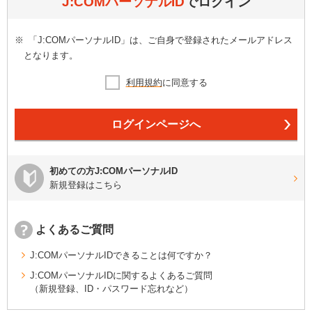
J:COMパーソナルID
でログイン
※
「J:COMパーソナルID」は、ご自身で登録されたメールアドレス
となります。
利用規約
に同意する
ログインページへ
初めての方J:COMパーソナルID
新規登録はこちら
よくあるご質問
J:COMパーソナルIDできることは何ですか？
J:COMパーソナルIDに関するよくあるご質問
（新規登録、ID・パスワード忘れなど）