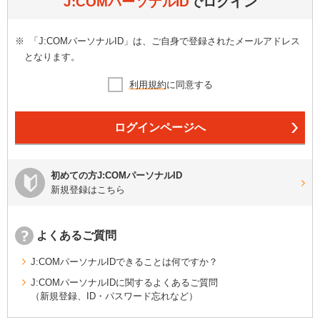
J:COMパーソナルID
でログイン
※
「J:COMパーソナルID」は、ご自身で登録されたメールアドレス
となります。
利用規約
に同意する
ログインページへ
初めての方J:COMパーソナルID
新規登録はこちら
よくあるご質問
J:COMパーソナルIDできることは何ですか？
J:COMパーソナルIDに関するよくあるご質問
（新規登録、ID・パスワード忘れなど）